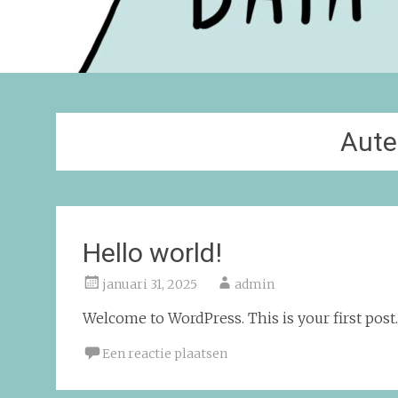
Aute
Hello world!
januari 31, 2025
admin
Welcome to WordPress. This is your first post. E
Een reactie plaatsen