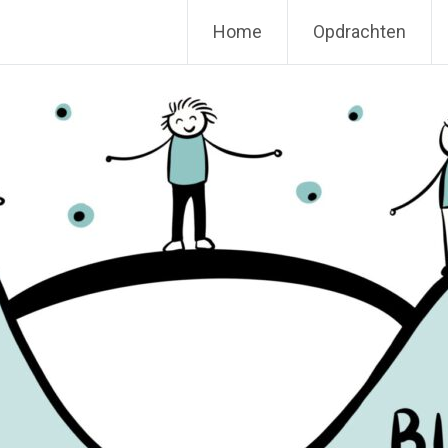
Home
Opdrachten