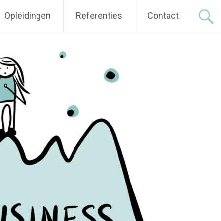
Opleidingen
Referenties
Contact