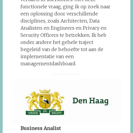
functionele vraag, ging ik op zoek naar
een oplossing door verschillende
disciplines, zoals Architecten, Data
Analisten en Engineers en Privacy en
Security Officers te betrekken. Ik heb
onder andere het gehele traject
begeleid van de behoefte tot aan de
implementatie van een
managementdashboard.
Business Analist