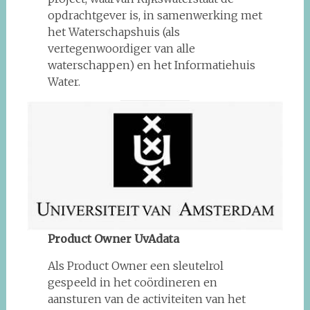
opdrachtgever is, in samenwerking met
het Waterschapshuis (als
vertegenwoordiger van alle
waterschappen) en het Informatiehuis
Water.
Product Owner UvAdata
Als Product Owner een sleutelrol
gespeeld in het coördineren en
aansturen van de activiteiten van het