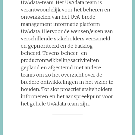
UvAdata-team. Het UvAdata team is
verantwoordelijk voor het beheren en
ontwikkelen van het UvA-brede
management informatie platform
UvAdata. Hiervoor de wensen/eisen van
verschillende stakeholders verzameld
en geprioriteerd en de backlog
beheerd. Tevens beheer- en
productontwikkelingsactiviteiten
gepland en afgestemd met andere
teams om zo het overzicht over de
bredere ontwikkelingen in het vizier te
houden. Tot slot proactief stakeholders
informeren en het aanspreekpunt voor
het gehele UvAdata team zijn.