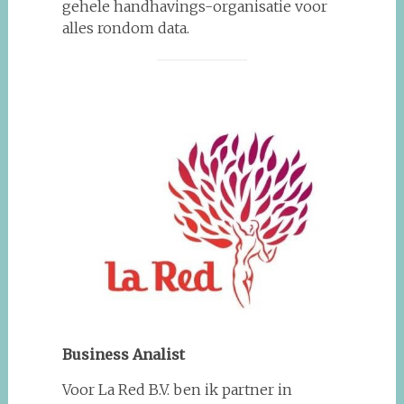
gehele handhavings-organisatie voor
alles rondom data.
Business Analist
Voor La Red B.V. ben ik partner in