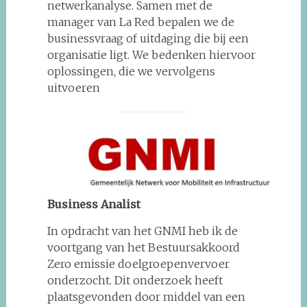
netwerkanalyse. Samen met de
manager van La Red bepalen we de
businessvraag of uitdaging die bij een
organisatie ligt. We bedenken hiervoor
oplossingen, die we vervolgens
uitvoeren
Business Analist
In opdracht van het GNMI heb ik de
voortgang van het Bestuursakkoord
Zero emissie doelgroepenvervoer
onderzocht. Dit onderzoek heeft
plaatsgevonden door middel van een