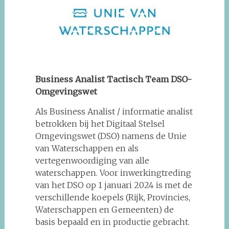
Business Analist Tactisch Team DSO-
Omgevingswet
Als Business Analist / informatie analist
betrokken bij het Digitaal Stelsel
Omgevingswet (DSO) namens de Unie
van Waterschappen en als
vertegenwoordiging van alle
waterschappen. Voor inwerkingtreding
van het DSO op 1 januari 2024 is met de
verschillende koepels (Rijk, Provincies,
Waterschappen en Gemeenten) de
basis bepaald en in productie gebracht.