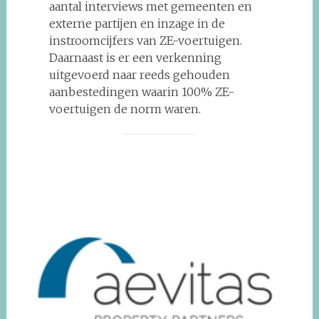
aantal interviews met gemeenten en
externe partijen en inzage in de
instroomcijfers van ZE-voertuigen.
Daarnaast is er een verkenning
uitgevoerd naar reeds gehouden
aanbestedingen waarin 100% ZE-
voertuigen de norm waren.