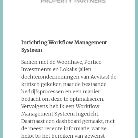
Inrichting Workflow Management
Systeem
Samen met de Woonhave, Portico
Investments en Lokalis (allen
dochterondernemingen van Aevitas) de
kritisch gekeken naar de bestaande
bedrijfsprocessen en een manier
bedacht om deze te optimaliseren.
Vervolgens heb ik een Workflow
Management Systeem ingericht.
Daarnaast een dashboard gemaakt, met
de meest recente informatie, wat ze
helpt bij het bereiken van gewenst