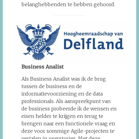
belanghebbenden te hebben gehoord.
Business Analist
Als Business Analist was ik de brug
tussen de business en de
informatievoorziening en de data
professionals. Als aanspreekpunt van
de business probeerde ik de wensen en
eisen helder te krijgen en terug te
brengen naar een functionele vraag en
deze voor sommige Agile-projecten te
vertalen in userstories. Met deze