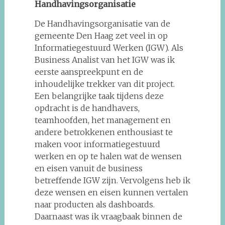
Handhavingsorganisatie
De Handhavingsorganisatie van de
gemeente Den Haag zet veel in op
Informatiegestuurd Werken (IGW). Als
Business Analist van het IGW was ik
eerste aanspreekpunt en de
inhoudelijke trekker van dit project.
Een belangrijke taak tijdens deze
opdracht is de handhavers,
teamhoofden, het management en
andere betrokkenen enthousiast te
maken voor informatiegestuurd
werken en op te halen wat de wensen
en eisen vanuit de business
betreffende IGW zijn. Vervolgens heb ik
deze wensen en eisen kunnen vertalen
naar producten als dashboards.
Daarnaast was ik vraagbaak binnen de