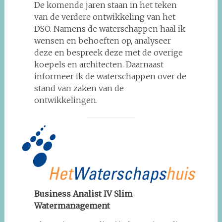
De komende jaren staan in het teken
van de verdere ontwikkeling van het
DSO. Namens de waterschappen haal ik
wensen en behoeften op, analyseer
deze en bespreek deze met de overige
koepels en architecten. Daarnaast
informeer ik de waterschappen over de
stand van zaken van de
ontwikkelingen.
Business Analist IV Slim
Watermanagement