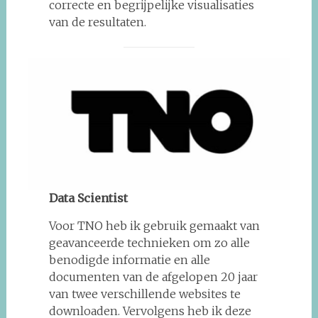
correcte en begrijpelijke visualisaties
van de resultaten.
Data Scientist
Voor TNO heb ik gebruik gemaakt van
geavanceerde technieken om zo alle
benodigde informatie en alle
documenten van de afgelopen 20 jaar
van twee verschillende websites te
downloaden. Vervolgens heb ik deze