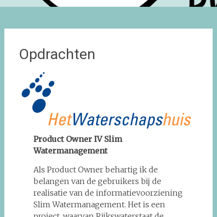
Opdrachten
Product Owner IV Slim
Watermanagement
Als Product Owner behartig ik de
belangen van de gebruikers bij de
realisatie van de informatievoorziening
Slim Watermanagement. Het is een
project, waarvan Rijkswaterstaat de